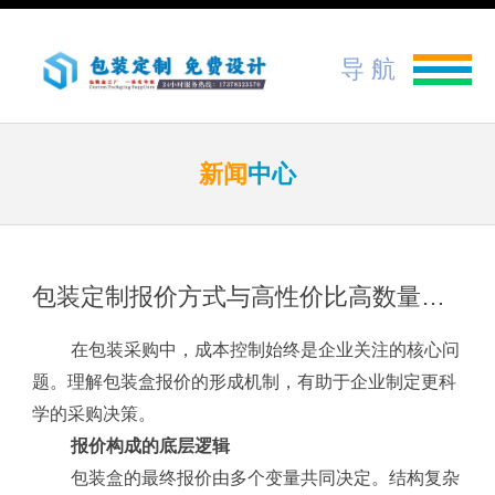
导 航
新闻
中心
包装定制报价方式与高性价比高数量选择
在包装采购中，成本控制始终是企业关注的核心问
题。理解包装盒报价的形成机制，有助于企业制定更科
学的采购决策。
报价构成的底层逻辑
包装盒的最终报价由多个变量共同决定。结构复杂