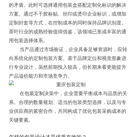
的矛盾。此时可选择通用包装盒搭配定制化标识的解决
方案。通过不干胶标贴、丝印或烫印企业标识，或增加
定制封套等方式，在控制成本的同时保持品牌识别度。
茶叶行业的成熟经验值得借鉴，该领域已形成丰富的通
用包装选择体系。
当产品通过市场验证，企业具备足够资源时，应转
向系统化的定制包装方案。基于品牌定位和视觉形象进
行专业设计，虽然前期投入较高，但长期来看更能提升
产品溢价能力和市场竞争力。
在
包装定制
决策中，企业需要平衡成本与品质的关
系。合理的数量规划、适当的包装类型选择，以及与专
业供应商的紧密合作，共同构成了优化包装采购成本的
关键要素。