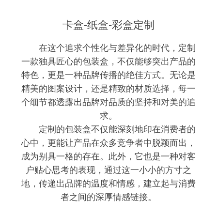
卡盒-纸盒-彩盒定制
在这个追求个性化与差异化的时代，定制
一款独具匠心的包装盒，不仅能够突出产品的
特色，更是一种品牌传播的绝佳方式。无论是
精美的图案设计，还是精致的材质选择，每一
个细节都透露出品牌对品质的坚持和对美的追
求。
定制的包装盒不仅能深刻地印在消费者的
心中，更能让产品在众多竞争者中脱颖而出，
成为别具一格的存在。此外，它也是一种对客
户贴心思考的表现，通过这一小小的方寸之
地，传递出品牌的温度和情感，建立起与消费
者之间的深厚情感链接。